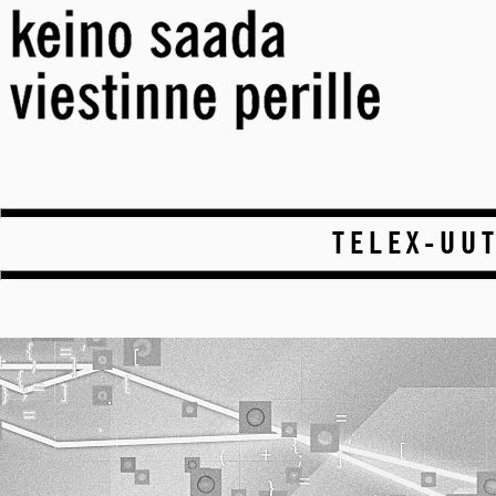
TELEX-UUT